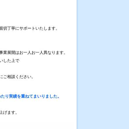
親切丁寧にサポートいたします。
事業展開はお一人お一人異なります。
いした上で
にご相談ください。
にわたり実績を重ねてまいりました。
上げます。