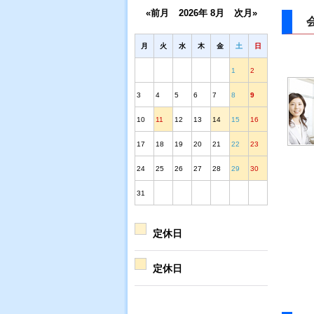
«前月
2026年 8月
次月»
月
火
水
木
金
土
日
1
2
3
4
5
6
7
8
9
10
11
12
13
14
15
16
17
18
19
20
21
22
23
24
25
26
27
28
29
30
31
定休日
定休日