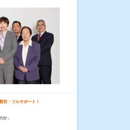
親切・フルサポート！
のか」