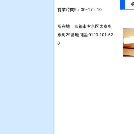
営業時間9：00~17：10
所在地：京都市右京区太秦奥
殿町29番地 電話0120-101-62
8