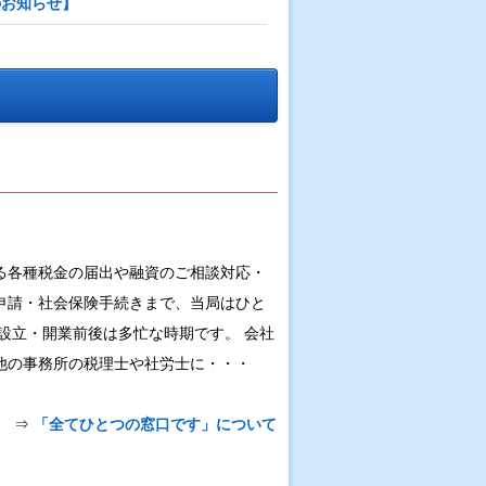
のお知らせ】
る各種税金の届出や融資のご相談対応・
申請・社会保険手続きまで、当局はひと
設立・開業前後は多忙な時期です。 会社
他の事務所の税理士や社労士に・・・
⇒
「全てひとつの窓口です」について