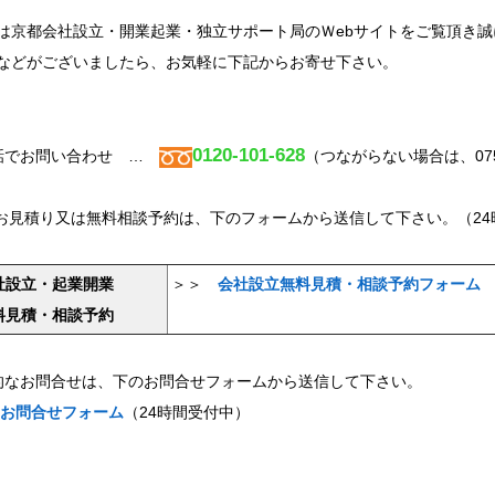
は京都会社設立・開業起業・独立サポート局のＷebサイトをご覧頂き
などがございましたら、お気軽に下記からお寄せ下さい。
0120-101-628
話でお問い合わせ …
（つながらない場合は、075-8
料お見積り又は無料相談予約は、下のフォームから送信して下さい。（24
社設立・起業開業
＞＞
会社設立無料見積・相談予約フォーム
料見積・相談予約
的なお問合せは、下のお問合せフォームから送信して下さい。
お問合せフォーム
（24時間受付中）