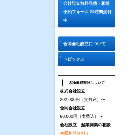
会社設立無料見積・相談
予約フォーム 24時間受付
中
合同会社設立について
トピックス
株式会社設立
202,000円（実費込）〜
合同会社設立
60,000円（実費込）〜
会社設立、起業開業の相談
初回相談無料！