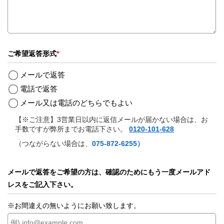
ご希望返答形式
*
メールで返答
電話で返答
メール又は電話のどちらでもよい
【※ご注意】3営業日以内に返信メールが届かない場合は、お
手数ですが弊所までお電話下さい。
0120-101-628
（つながらない場合は、
075-872-6255）
メールで返答をご希望の方は、確認のためにもう一度メールアド
レスをご記入下さい。
※お間違えの無いようにお願い致します。