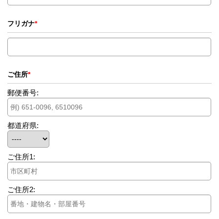
フリガナ
*
ご住所
*
郵便番号:
都道府県:
ご住所1:
ご住所2: