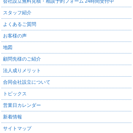
会社設立無料見積・相談予約フォーム 24時間受付中
スタッフ紹介
よくあるご質問
お客様の声
地図
顧問先様のご紹介
法人成りメリット
合同会社設立について
トピックス
営業日カレンダー
新着情報
サイトマップ