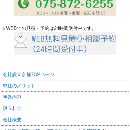
☆WEBでの見積・予約は24時間受付中です。
会社設立京都TOPページ
弊社のメリット
事業内容
設立料金
会社概要