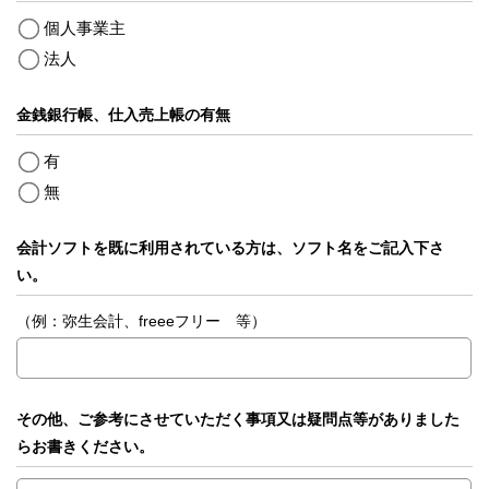
個人事業主
法人
金銭銀行帳、仕入売上帳の有無
有
無
会計ソフトを既に利用されている方は、ソフト名をご記入下さ
い。
（例：弥生会計、freeeフリー 等）
その他、ご参考にさせていただく事項又は疑問点等がありました
らお書きください。