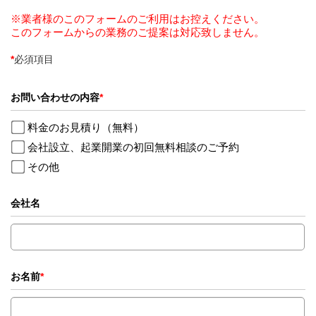
※業者様のこのフォームのご利用はお控えください。
このフォームからの業務のご提案は対応致しません。
*
必須項目
お問い合わせの内容
*
料金のお見積り（無料）
会社設立、起業開業の初回無料相談のご予約
その他
会社名
お名前
*