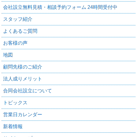
会社設立無料見積・相談予約フォーム 24時間受付中
スタッフ紹介
よくあるご質問
お客様の声
地図
顧問先様のご紹介
法人成りメリット
合同会社設立について
トピックス
営業日カレンダー
新着情報