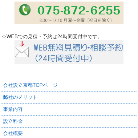
☆WEBでの見積・予約は24時間受付中です。
会社設立京都TOPページ
弊社のメリット
事業内容
設立料金
会社概要