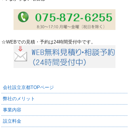
☆WEBでの見積・予約は24時間受付中です。
会社設立京都TOPページ
弊社のメリット
事業内容
設立料金