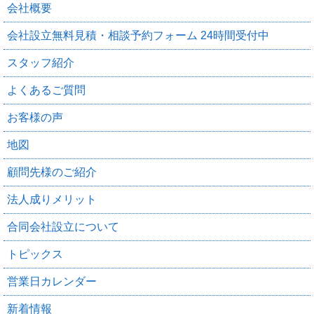
会社概要
会社設立無料見積・相談予約フォーム 24時間受付中
スタッフ紹介
よくあるご質問
お客様の声
地図
顧問先様のご紹介
法人成りメリット
合同会社設立について
トピックス
営業日カレンダー
新着情報