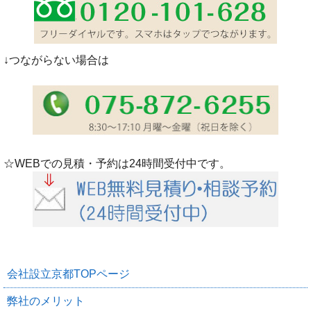
↓つながらない場合は
☆WEBでの見積・予約は24時間受付中です。
会社設立京都TOPページ
弊社のメリット