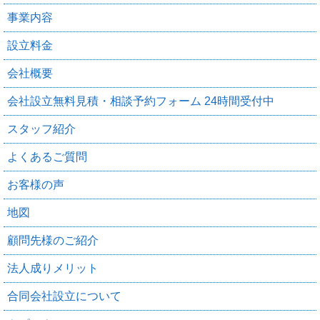
事業内容
設立料金
会社概要
会社設立無料見積・相談予約フォーム 24時間受付中
スタッフ紹介
よくあるご質問
お客様の声
地図
顧問先様のご紹介
法人成りメリット
合同会社設立について