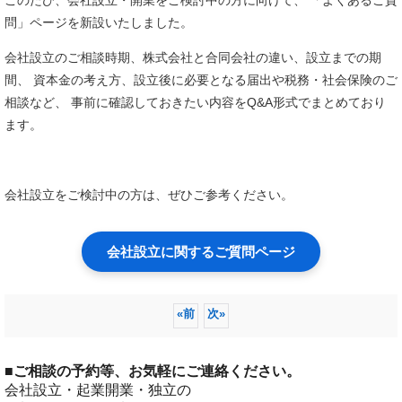
問」ページを新設いたしました。
会社設立のご相談時期、株式会社と合同会社の違い、設立までの期
間、 資本金の考え方、設立後に必要となる届出や税務・社会保険のご
相談など、 事前に確認しておきたい内容をQ&A形式でまとめており
ます。
会社設立をご検討中の方は、ぜひご参考ください。
会社設立に関するご質問ページ
«
前
次
»
■
ご相談の予約等、お気軽にご連絡ください。
会社設立・起業開業・独立の