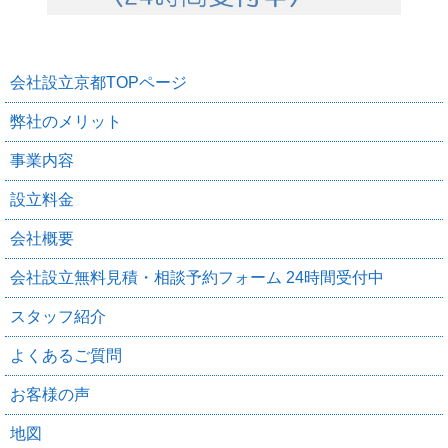
会社設立京都TOPページ
弊社のメリット
事業内容
設立料金
会社概要
会社設立無料見積・相談予約フォーム 24時間受付中
スタッフ紹介
よくあるご質問
お客様の声
地図