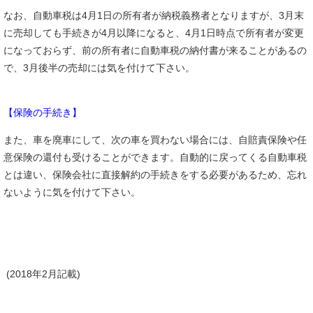
なお、自動車税は4月1日の所有者が納税義務者となりますが、3月末
に売却しても手続きが4月以降になると、4月1日時点で所有者が変更
になっておらず、前の所有者に自動車税の納付書が来ることがあるの
で、3月後半の売却には気を付けて下さい。
【保険の手続き】
また、車を廃車にして、次の車を買わない場合には、自賠責保険や任
意保険の還付も受けることができます。自動的に戻ってくる自動車税
とは違い、保険会社に直接解約の手続きをする必要があるため、忘れ
ないように気を付けて下さい。
(2018年2月記載)