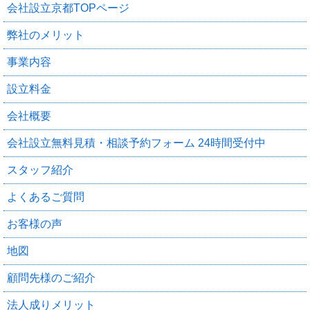
会社設立京都TOPページ
弊社のメリット
事業内容
設立料金
会社概要
会社設立無料見積・相談予約フォーム 24時間受付中
スタッフ紹介
よくあるご質問
お客様の声
地図
顧問先様のご紹介
法人成りメリット