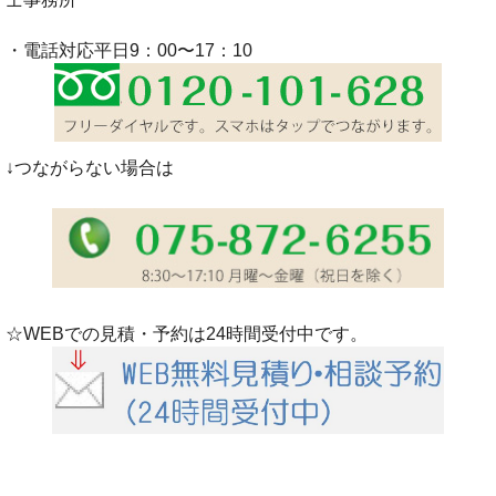
・電話対応平日9：00〜17：10
↓つながらない場合は
☆WEBでの見積・予約は24時間受付中です。