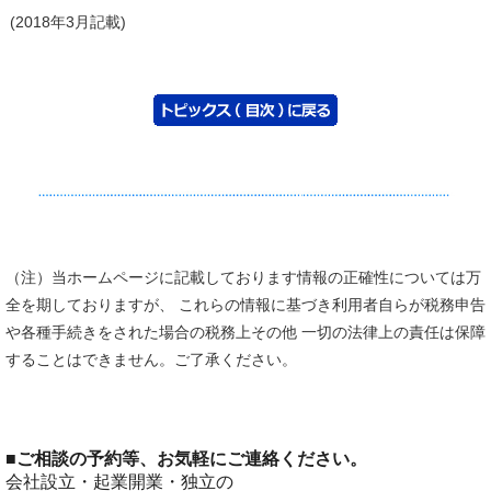
(2018年3月記載)
（注）当ホームページに記載しております情報の正確性については万
全を期しておりますが、 これらの情報に基づき利用者自らが税務申告
や各種手続きをされた場合の税務上その他 一切の法律上の責任は保障
することはできません。ご了承ください。
■
ご相談の予約等、お気軽にご連絡ください。
会社設立・起業開業・独立の