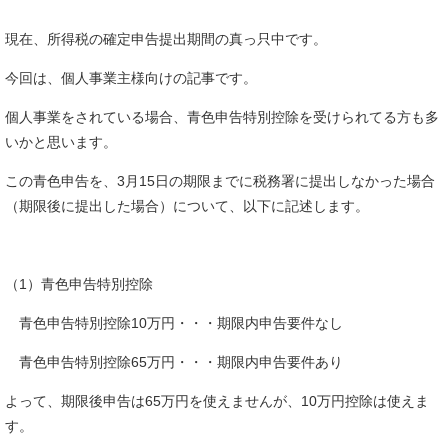
現在、所得税の確定申告提出期間の真っ只中です。
今回は、個人事業主様向けの記事です。
個人事業をされている場合、青色申告特別控除を受けられてる方も多
いかと思います。
この青色申告を、3月15日の期限までに税務署に提出しなかった場合
（期限後に提出した場合）について、以下に記述します。
（1）青色申告特別控除
青色申告特別控除10万円・・・期限内申告要件なし
青色申告特別控除65万円・・・期限内申告要件あり
よって、期限後申告は65万円を使えませんが、10万円控除は使えま
す。