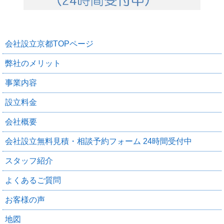
会社設立京都TOPページ
弊社のメリット
事業内容
設立料金
会社概要
会社設立無料見積・相談予約フォーム 24時間受付中
スタッフ紹介
よくあるご質問
お客様の声
地図