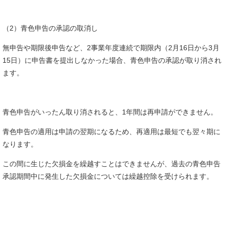
（2）青色申告の承認の取消し
無申告や期限後申告など、2事業年度連続で期限内（2月16日から3月
15日）に申告書を提出しなかった場合、青色申告の承認が取り消され
ます。
青色申告がいったん取り消されると、1年間は再申請ができません。
青色申告の適用は申請の翌期になるため、再適用は最短でも翌々期に
なります。
この間に生じた欠損金を繰越すことはできませんが、過去の青色申告
承認期間中に発生した欠損金については繰越控除を受けられます。