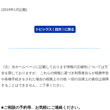
(2019年1月記載)
（注）当ホームページに記載しております情報の正確性については万
全を期しておりますが、 これらの情報に基づき利用者自らが税務申告
や各種手続きをされた場合の税務上その他 一切の法律上の責任は保障
することはできません。ご了承ください。
■
ご相談の予約等、お気軽にご連絡ください。