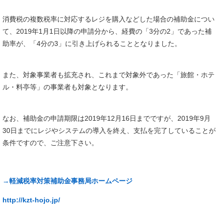
消費税の複数税率に対応するレジを購入などした場合の補助金につい
て、2019年1月1日以降の申請分から、経費の「3分の2」であった補
助率が、「4分の3」に引き上げられることとなりました。
また、対象事業者も拡充され、これまで対象外であった「旅館・ホテ
ル・料亭等」の事業者も対象となります。
なお、補助金の申請期限は2019年12月16日までですが、2019年9月
30日までにレジやシステムの導入を終え、支払を完了していることが
条件ですので、ご注意下さい。
→軽減税率対策補助金事務局ホームページ
http://kzt-hojo.jp/