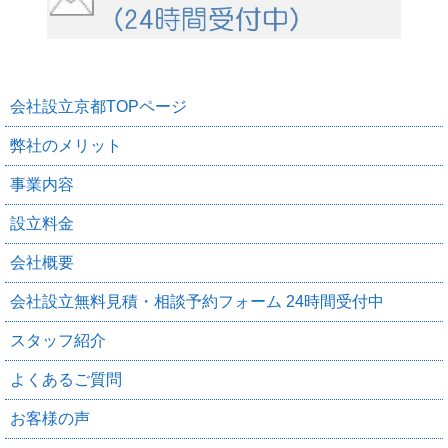
会社設立京都TOPページ
弊社のメリット
事業内容
設立料金
会社概要
会社設立無料見積・相談予約フォーム 24時間受付中
スタッフ紹介
よくあるご質問
お客様の声