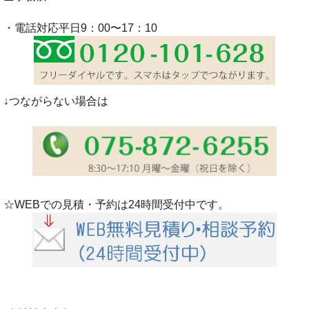
・電話対応平日9：00〜17：10
↓つながらない場合は
☆WEBでの見積・予約は24時間受付中です。