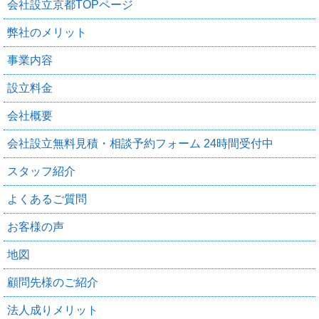
会社設立京都TOPページ
弊社のメリット
事業内容
設立料金
会社概要
会社設立無料見積・相談予約フォーム 24時間受付中
スタッフ紹介
よくあるご質問
お客様の声
地図
顧問先様のご紹介
法人成りメリット