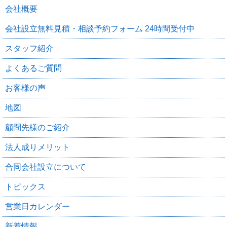
会社概要
会社設立無料見積・相談予約フォーム 24時間受付中
スタッフ紹介
よくあるご質問
お客様の声
地図
顧問先様のご紹介
法人成りメリット
合同会社設立について
トピックス
営業日カレンダー
新着情報