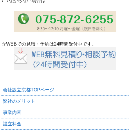
↓つながらない場合は
☆WEBでの見積・予約は24時間受付中です。
会社設立京都TOPページ
弊社のメリット
事業内容
設立料金