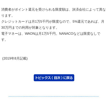
消費者がポイント還元を受けられる限度額は、決済会社によって異な
ります。
クレジットカードは月1万5千円が限度なので、5%還元であれば、月
30万円までの利用が対象となります。
電子マネーは、WAONは月1万5千円。NANACOなどは限度なしで
す。
(2019年8月記載)