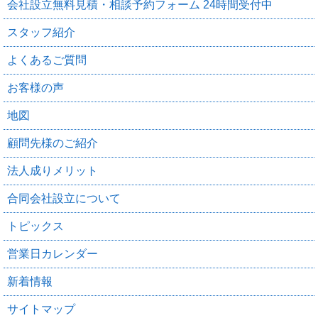
会社設立無料見積・相談予約フォーム 24時間受付中
スタッフ紹介
よくあるご質問
お客様の声
地図
顧問先様のご紹介
法人成りメリット
合同会社設立について
トピックス
営業日カレンダー
新着情報
サイトマップ