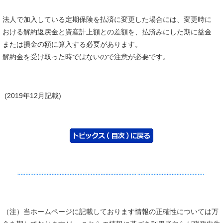
法人で加入している定期保険を払済に変更した場合には、変更時に
おける解約返戻金と資産計上額との差額を、払済みにした期に益金
または損金の額に算入する必要があります。
解約金を受け取った時ではないので注意が必要です。
(2019年12月記載)
（注）当ホームページに記載しております情報の正確性については万