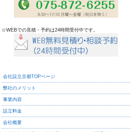
☆WEBでの見積・予約は24時間受付中です。
会社設立京都TOPページ
弊社のメリット
事業内容
設立料金
会社概要