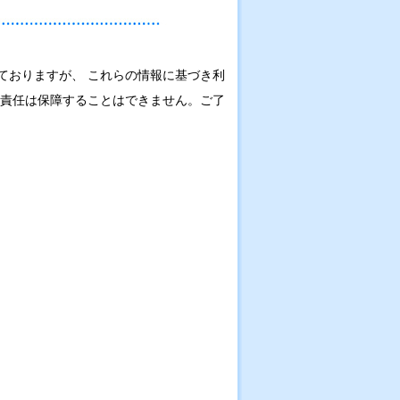
ておりますが、 これらの情報に基づき利
の責任は保障することはできません。ご了