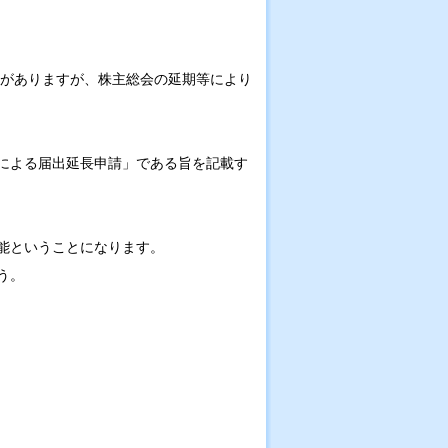
がありますが、株主総会の延期等により
による届出延長申請」である旨を記載す
能ということになります。
う。