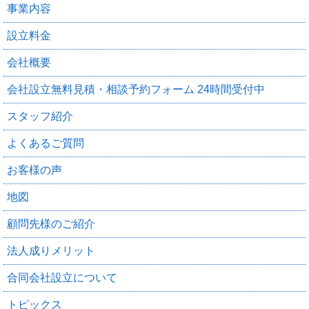
事業内容
設立料金
会社概要
会社設立無料見積・相談予約フォーム 24時間受付中
スタッフ紹介
よくあるご質問
お客様の声
地図
顧問先様のご紹介
法人成りメリット
合同会社設立について
トピックス