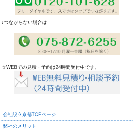
↓つながらない場合は
☆WEBでの見積・予約は24時間受付中です。
会社設立京都TOPページ
弊社のメリット