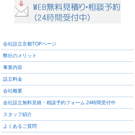
会社設立京都TOPページ
弊社のメリット
事業内容
設立料金
会社概要
会社設立無料見積・相談予約フォーム 24時間受付中
スタッフ紹介
よくあるご質問