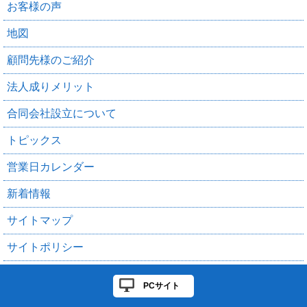
お客様の声
地図
顧問先様のご紹介
法人成りメリット
合同会社設立について
トピックス
営業日カレンダー
新着情報
サイトマップ
サイトポリシー
PCサイト