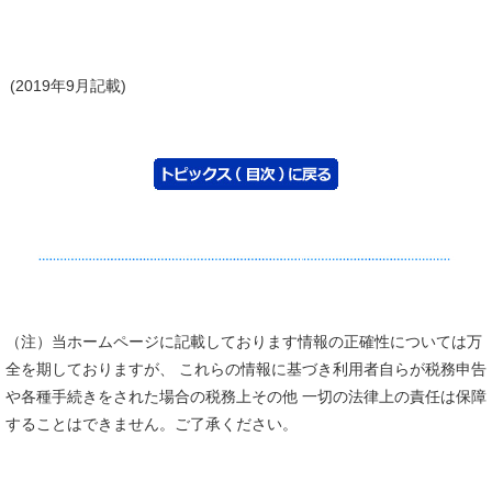
(2019年9月記載)
（注）当ホームページに記載しております情報の正確性については万
全を期しておりますが、 これらの情報に基づき利用者自らが税務申告
や各種手続きをされた場合の税務上その他 一切の法律上の責任は保障
することはできません。ご了承ください。