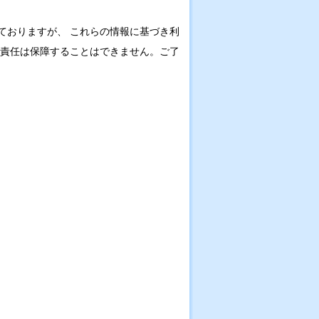
ておりますが、 これらの情報に基づき利
の責任は保障することはできません。ご了