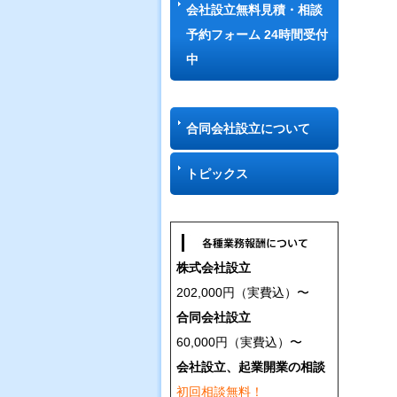
会社設立無料見積・相談
予約フォーム 24時間受付
中
合同会社設立について
トピックス
株式会社設立
202,000円（実費込）〜
合同会社設立
60,000円（実費込）〜
会社設立、起業開業の相談
初回相談無料！