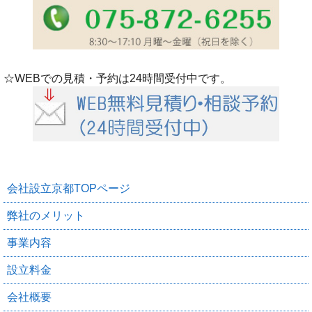
☆WEBでの見積・予約は24時間受付中です。
会社設立京都TOPページ
弊社のメリット
事業内容
設立料金
会社概要