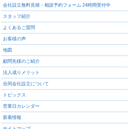
会社設立無料見積・相談予約フォーム 24時間受付中
スタッフ紹介
よくあるご質問
お客様の声
地図
顧問先様のご紹介
法人成りメリット
合同会社設立について
トピックス
営業日カレンダー
新着情報
サイトマップ