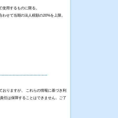
て使用するものに限る。
合わせて当期の法人税額の20%を上限。
ておりますが、 これらの情報に基づき利
の責任は保障することはできません。ご了