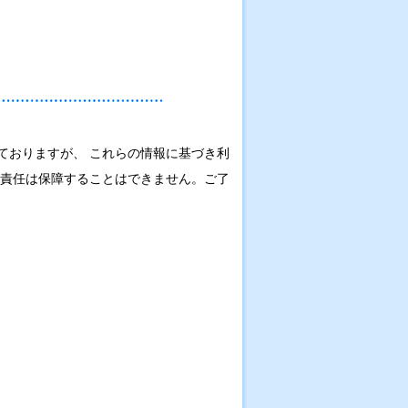
ておりますが、 これらの情報に基づき利
の責任は保障することはできません。ご了