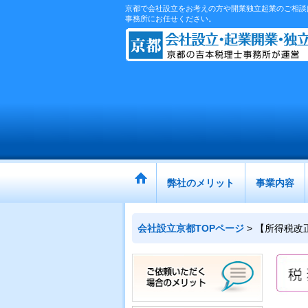
京都で会社設立をお考えの方や開業独立起業のご相談は
事務所にお任せください。
弊社のメリット
事業内容
会社設立京都TOPページ
>
【所得税改