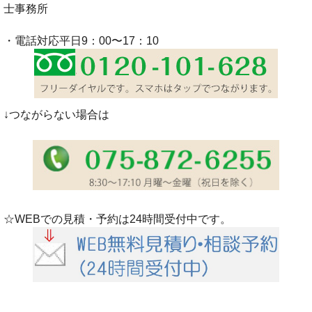
士事務所
・電話対応平日9：00〜17：10
↓つながらない場合は
☆WEBでの見積・予約は24時間受付中です。