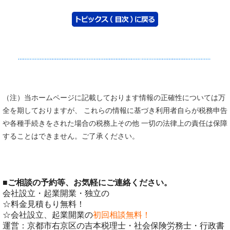
（注）当ホームページに記載しております情報の正確性については万
全を期しておりますが、 これらの情報に基づき利用者自らが税務申告
や各種手続きをされた場合の税務上その他 一切の法律上の責任は保障
することはできません。ご了承ください。
■
ご相談の予約等、お気軽にご連絡ください。
会社設立・起業開業・独立の
☆料金見積もり無料！
☆会社設立、起業開業の
初回相談無料！
運営：京都市右京区の吉本税理士・社会保険労務士・行政書