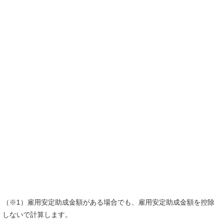
（※1）雇用安定助成金額がある場合でも、雇用安定助成金額を控除
しないで計算します。