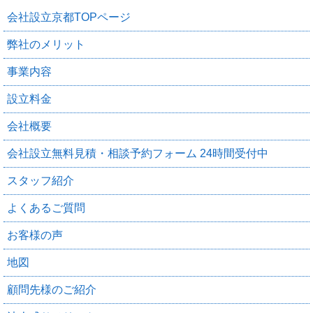
会社設立京都TOPページ
弊社のメリット
事業内容
設立料金
会社概要
会社設立無料見積・相談予約フォーム 24時間受付中
スタッフ紹介
よくあるご質問
お客様の声
地図
顧問先様のご紹介