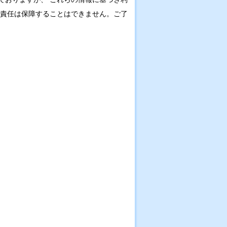
の責任は保障することはできません。ご了