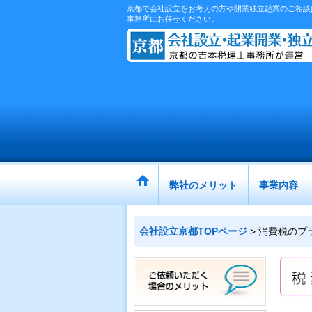
京都で会社設立をお考えの方や開業独立起業のご相談は
事務所にお任せください。
弊社のメリット
事業内容
会社設立京都TOPページ
>
消費税のプ