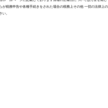
らが税務申告や各種手続きをされた場合の税務上その他 一切の法律上
さい。