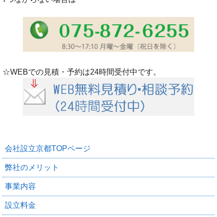
☆WEBでの見積・予約は24時間受付中です。
会社設立京都TOPページ
弊社のメリット
事業内容
設立料金