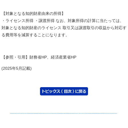
【対象となる知的財産由来の所得】
・ライセンス所得 ・譲渡所得 なお、対象所得の計算に当たっては、
対象となる知的財産のライセンス 取引又は譲渡取引の収益から対応す
る費用等を減算することになります。
【参照・引用】財務省HP、経済産業省HP
(2025年5月記載)