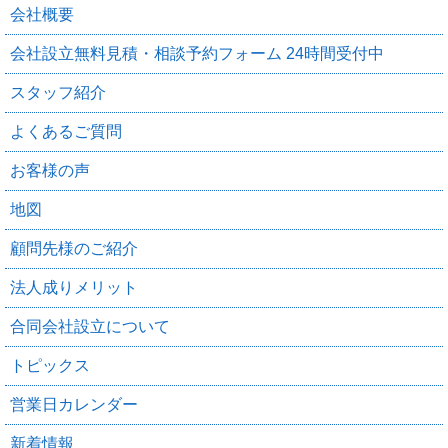
会社概要
会社設立無料見積・相談予約フォーム 24時間受付中
スタッフ紹介
よくあるご質問
お客様の声
地図
顧問先様のご紹介
法人成りメリット
合同会社設立について
トピックス
営業日カレンダー
新着情報