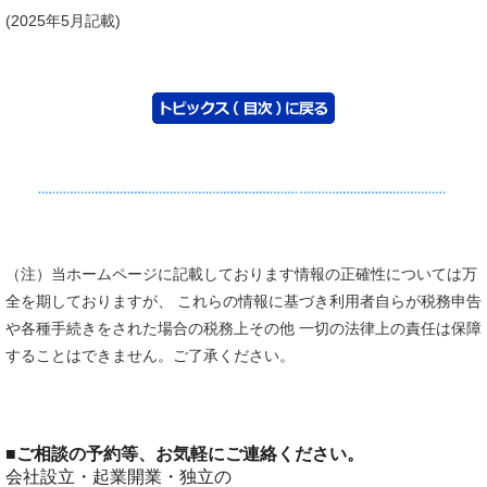
(2025年5月記載)
（注）当ホームページに記載しております情報の正確性については万
全を期しておりますが、 これらの情報に基づき利用者自らが税務申告
や各種手続きをされた場合の税務上その他 一切の法律上の責任は保障
することはできません。ご了承ください。
■
ご相談の予約等、お気軽にご連絡ください。
会社設立・起業開業・独立の