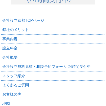
会社設立京都TOPページ
弊社のメリット
事業内容
設立料金
会社概要
会社設立無料見積・相談予約フォーム 24時間受付中
スタッフ紹介
よくあるご質問
お客様の声
地図