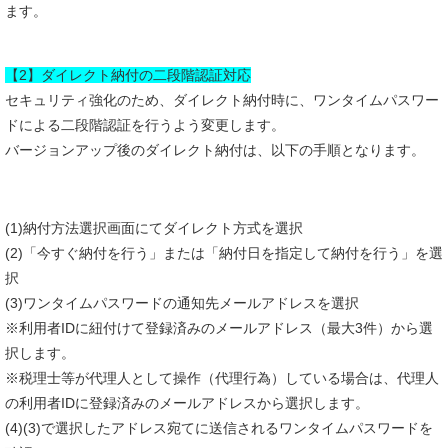
ます。
【2】ダイレクト納付の二段階認証対応
セキュリティ強化のため、ダイレクト納付時に、ワンタイムパスワー
ドによる二段階認証を行うよう変更します。
バージョンアップ後のダイレクト納付は、以下の手順となります。
(1)納付方法選択画面にてダイレクト方式を選択
(2)「今すぐ納付を行う」または「納付日を指定して納付を行う」を選
択
(3)ワンタイムパスワードの通知先メールアドレスを選択
※利用者IDに紐付けて登録済みのメールアドレス（最大3件）から選
択します。
※税理士等が代理人として操作（代理行為）している場合は、代理人
の利用者IDに登録済みのメールアドレスから選択します。
(4)(3)で選択したアドレス宛てに送信されるワンタイムパスワードを