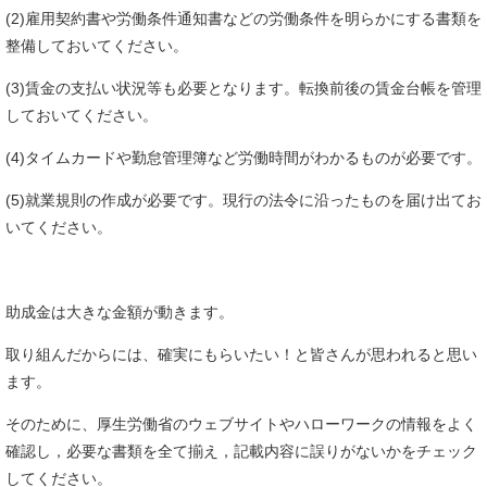
(2)雇用契約書や労働条件通知書などの労働条件を明らかにする書類を
整備しておいてください。
(3)賃金の支払い状況等も必要となります。転換前後の賃金台帳を管理
しておいてください。
(4)タイムカードや勤怠管理簿など労働時間がわかるものが必要です。
(5)就業規則の作成が必要です。現行の法令に沿ったものを届け出てお
いてください。
助成金は大きな金額が動きます。
取り組んだからには、確実にもらいたい！と皆さんが思われると思い
ます。
そのために、厚生労働省のウェブサイトやハローワークの情報をよく
確認し，必要な書類を全て揃え，記載内容に誤りがないかをチェック
してください。