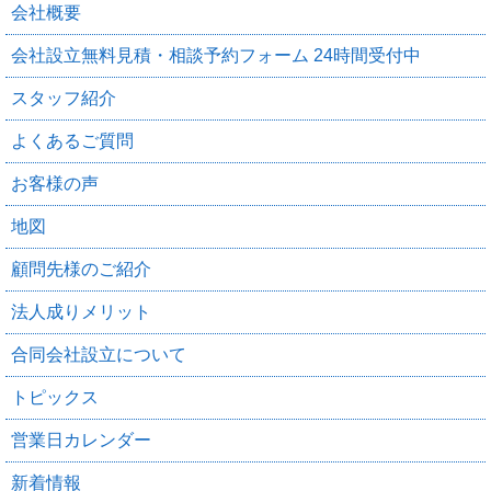
会社概要
会社設立無料見積・相談予約フォーム 24時間受付中
スタッフ紹介
よくあるご質問
お客様の声
地図
顧問先様のご紹介
法人成りメリット
合同会社設立について
トピックス
営業日カレンダー
新着情報