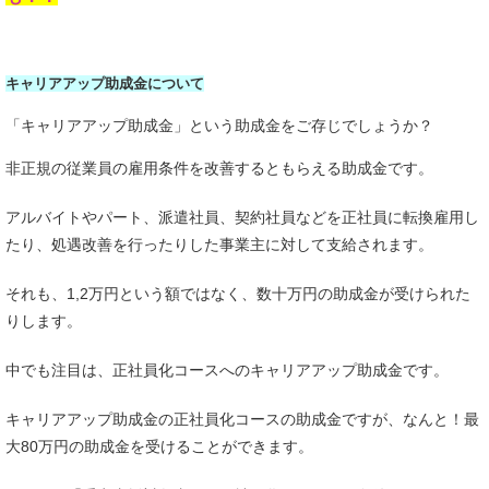
キャリアアップ助成金について
「キャリアアップ助成金」という助成金をご存じでしょうか？
非正規の従業員の雇用条件を改善するともらえる助成金です。
アルバイトやパート、派遣社員、契約社員などを正社員に転換雇用し
たり、処遇改善を行ったりした事業主に対して支給されます。
それも、
1,2
万円という額ではなく、数十万円の助成金が受けられた
りします。
中でも注目は、正社員化コースへのキャリアアップ助成金です。
キャリアアップ助成金の正社員化コースの助成金ですが、なんと！最
大
80
万円の助成金を受けることができます。