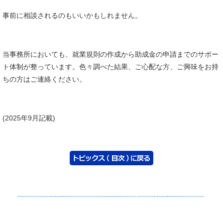
事前に相談されるのもいいかもしれません。
当事務所においても、就業規則の作成から助成金の申請までのサポー
ト体制が整っています。色々調べた結果、ご心配な方、ご興味をお持
ちの方はご連絡ください。
(2025年9月記載)