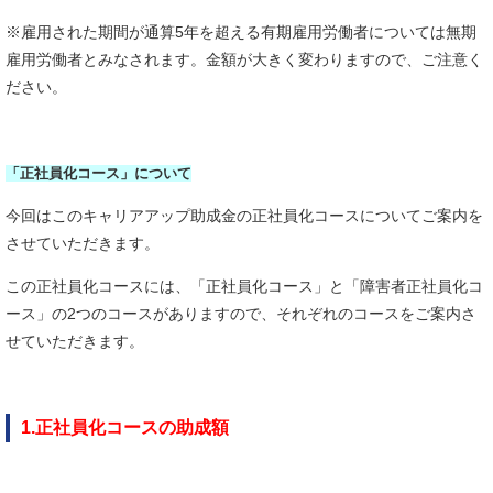
※雇用された期間が通算5年を超える有期雇用労働者については無期
雇用労働者とみなされます。金額が大きく変わりますので、ご注意く
ださい。
「正社員化コース」について
今回はこのキャリアアップ助成金の正社員化コースについてご案内を
させていただきます。
この正社員化コースには、「正社員化コース」と「障害者正社員化コ
ース」の2つのコースがありますので、それぞれのコースをご案内さ
せていただきます。
1.正社員化コースの助成額