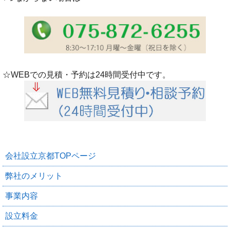
☆WEBでの見積・予約は24時間受付中です。
会社設立京都TOPページ
弊社のメリット
事業内容
設立料金