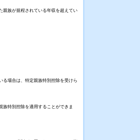
た親族が規程されている年収を超えてい
いる場合は、特定親族特別控除を受けら
親族特別控除を適用することができま