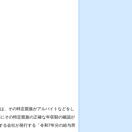
には、その特定親族がアルバイトなどをし
る際にその特定親族の正確な年収額の確認が
する会社が発行する「令和7年分の給与所