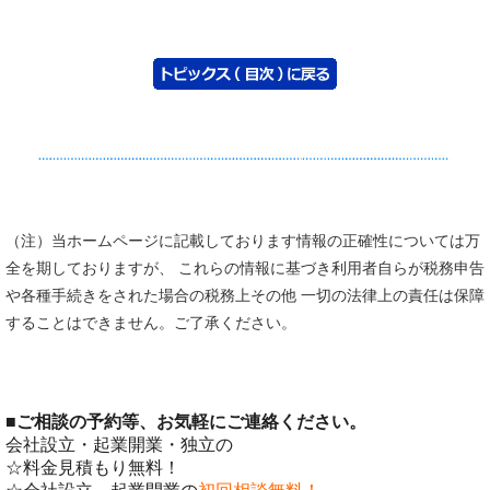
（注）当ホームページに記載しております情報の正確性については万
全を期しておりますが、 これらの情報に基づき利用者自らが税務申告
や各種手続きをされた場合の税務上その他 一切の法律上の責任は保障
することはできません。ご了承ください。
■
ご相談の予約等、お気軽にご連絡ください。
会社設立・起業開業・独立の
☆料金見積もり無料！