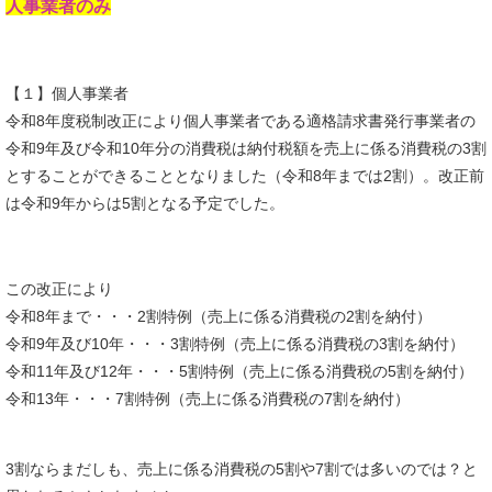
人事業者のみ
【１】個人事業者
令和8年度税制改正により個人事業者である適格請求書発行事業者の
令和9年及び令和10年分の消費税は納付税額を売上に係る消費税の3割
とすることができることとなりました（令和8年までは2割）。改正前
は令和9年からは5割となる予定でした。
この改正により
令和8年まで・・・2割特例（売上に係る消費税の2割を納付）
令和9年及び10年・・・3割特例（売上に係る消費税の3割を納付）
令和11年及び12年・・・5割特例（売上に係る消費税の5割を納付）
令和13年・・・7割特例（売上に係る消費税の7割を納付）
3割ならまだしも、売上に係る消費税の5割や7割では多いのでは？と