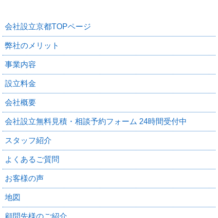
会社設立京都TOPページ
弊社のメリット
事業内容
設立料金
会社概要
会社設立無料見積・相談予約フォーム 24時間受付中
スタッフ紹介
よくあるご質問
お客様の声
地図
顧問先様のご紹介