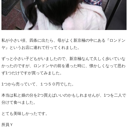
私が小さい頃、四条に出たら、母がよく新京極の中にある『ロンドン
ヤ』というお店に連れて行ってくれました。
ずっと小さい子どもがいましたので、新京極なんて久しく歩いていな
かったのですが、ロンドンヤの前を通った時に、懐かしくなって思わ
ず1つだけですが買ってみました。
1つから売っていて、１つ５０円でした。
本当は私と娘の分を2つ買えばいいのかもしれませんが、1つを二人で
分けて食べました。
とても美味しかったです。
所員Ｙ