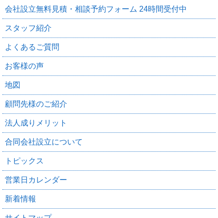
会社設立無料見積・相談予約フォーム 24時間受付中
スタッフ紹介
よくあるご質問
お客様の声
地図
顧問先様のご紹介
法人成りメリット
合同会社設立について
トピックス
営業日カレンダー
新着情報
サイトマップ