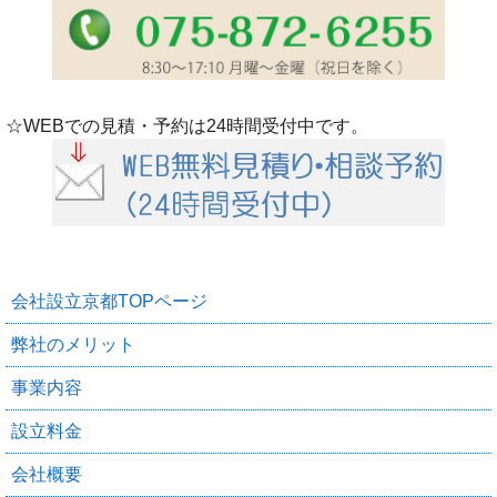
☆WEBでの見積・予約は24時間受付中です。
会社設立京都TOPページ
弊社のメリット
事業内容
設立料金
会社概要