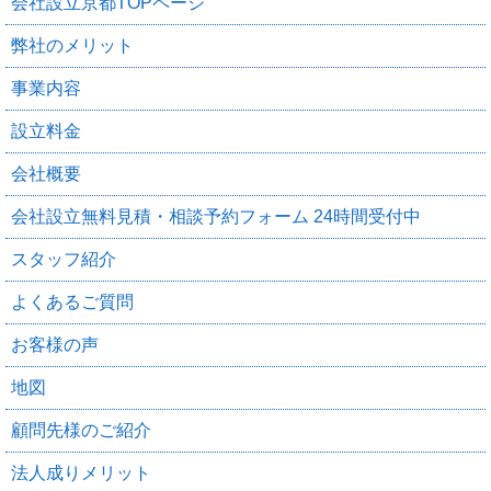
会社設立京都TOPページ
弊社のメリット
事業内容
設立料金
会社概要
会社設立無料見積・相談予約フォーム 24時間受付中
スタッフ紹介
よくあるご質問
お客様の声
地図
顧問先様のご紹介
法人成りメリット