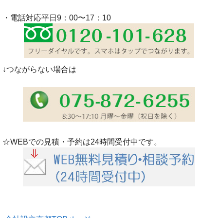
・電話対応平日9：00〜17：10
↓つながらない場合は
☆WEBでの見積・予約は24時間受付中です。