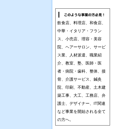
飲食店、料理店、和食店、
中華・イタリア・フラン
ス、小売店、理容・美容
院、ヘアーサロン、サービ
ス業、人材派遣、職業紹
介、教室、塾、医師・医
者・病院・歯科、整体、接
骨、介護サービス、鍼灸
院、印刷、不動産、土木建
築工事、大工、工務店、弁
護士、デザイナー、IT関連
など事業を開始される全て
の方へ。