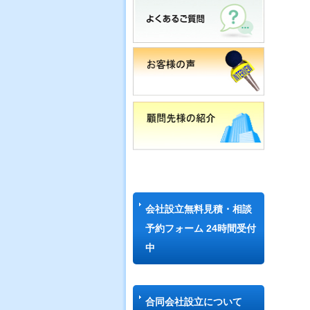
会社設立無料見積・相談
予約フォーム 24時間受付
中
合同会社設立について