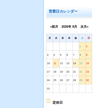
営業日カレンダー
«前月
2026年 8月
次月»
月
火
水
木
金
土
日
1
2
3
4
5
6
7
8
9
10
11
12
13
14
15
16
17
18
19
20
21
22
23
24
25
26
27
28
29
30
31
定休日