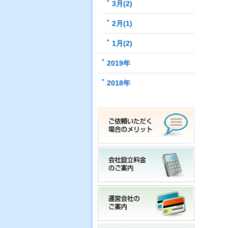
3月(2)
2月(1)
1月(2)
2019年
2018年