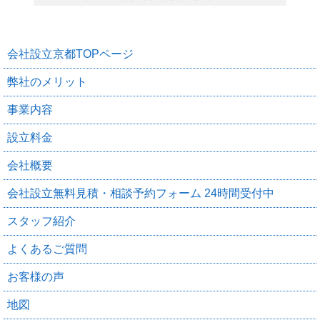
会社設立京都TOPページ
弊社のメリット
事業内容
設立料金
会社概要
会社設立無料見積・相談予約フォーム 24時間受付中
スタッフ紹介
よくあるご質問
お客様の声
地図