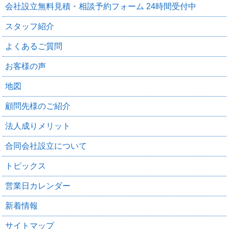
会社設立無料見積・相談予約フォーム 24時間受付中
スタッフ紹介
よくあるご質問
お客様の声
地図
顧問先様のご紹介
法人成りメリット
合同会社設立について
トピックス
営業日カレンダー
新着情報
サイトマップ