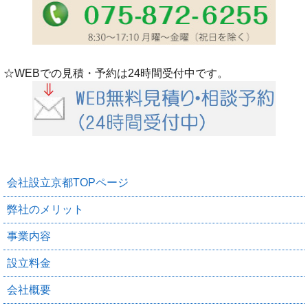
☆WEBでの見積・予約は24時間受付中です。
会社設立京都TOPページ
弊社のメリット
事業内容
設立料金
会社概要