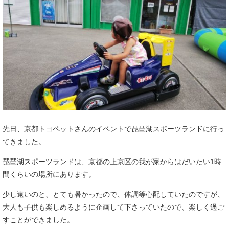
先日、京都トヨペットさんのイベントで琵琶湖スポーツランドに行っ
てきました。
琵琶湖スポーツランドは、京都の上京区の我が家からはだいたい1時
間くらいの場所にあります。
少し遠いのと、とても暑かったので、体調等心配していたのですが、
大人も子供も楽しめるように企画して下さっていたので、楽しく過ご
すことができました。