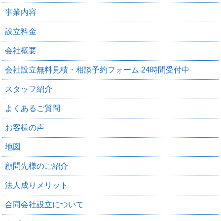
事業内容
設立料金
会社概要
会社設立無料見積・相談予約フォーム 24時間受付中
スタッフ紹介
よくあるご質問
お客様の声
地図
顧問先様のご紹介
法人成りメリット
合同会社設立について