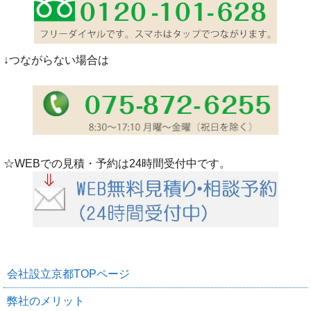
↓つながらない場合は
☆WEBでの見積・予約は24時間受付中です。
会社設立京都TOPページ
弊社のメリット