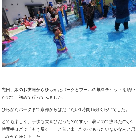
先日、娘のお友達からひらかたパークとプールの無料チケットを頂い
たので、初めて行ってみました。
ひらかたパークまで京都からはだいたい1時間15分くらいでした。
とても楽しく、子供も大喜びだったのですが、暑いので疲れたのか1
時間半ほどで「もう帰る！」と言い出したのでもったいないなあと思
いながら帰りました。