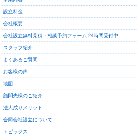
設立料金
会社概要
会社設立無料見積・相談予約フォーム 24時間受付中
スタッフ紹介
よくあるご質問
お客様の声
地図
顧問先様のご紹介
法人成りメリット
合同会社設立について
トピックス