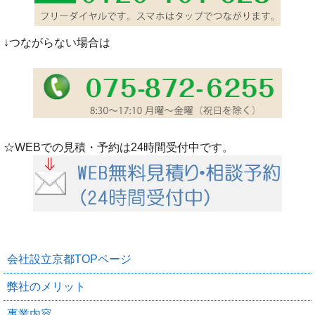
↓つながらない場合は
☆WEBでの見積・予約は24時間受付中です。
会社設立京都TOPページ
弊社のメリット
事業内容