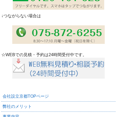
↓つながらない場合は
☆WEBでの見積・予約は24時間受付中です。
会社設立京都TOPページ
弊社のメリット
事業内容