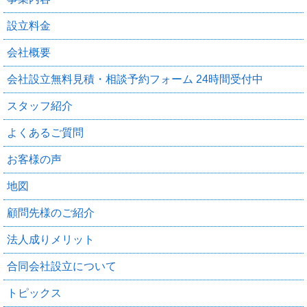
設立料金
会社概要
会社設立無料見積・相談予約フォーム 24時間受付中
スタッフ紹介
よくあるご質問
お客様の声
地図
顧問先様のご紹介
法人成りメリット
合同会社設立について
トピックス