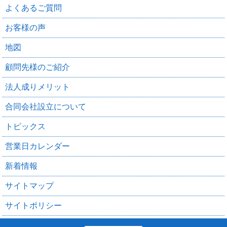
よくあるご質問
お客様の声
地図
顧問先様のご紹介
法人成りメリット
合同会社設立について
トピックス
営業日カレンダー
新着情報
サイトマップ
サイトポリシー