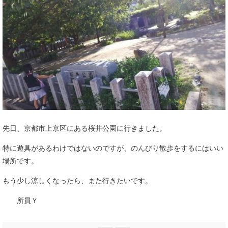
先日、京都市上京区にある桜井公園に行きました。
特に遊具があるわけではないのですが、のんびり散歩をするにはいい
場所です。
もう少し涼しくなったら、また行きたいです。
所員Ｙ