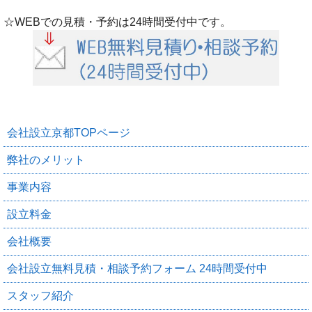
☆WEBでの見積・予約は24時間受付中です。
会社設立京都TOPページ
弊社のメリット
事業内容
設立料金
会社概要
会社設立無料見積・相談予約フォーム 24時間受付中
スタッフ紹介