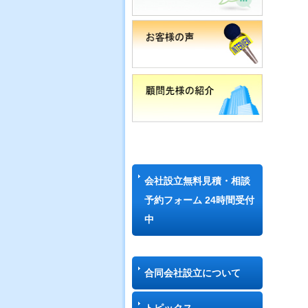
会社設立無料見積・相談
予約フォーム 24時間受付
中
合同会社設立について