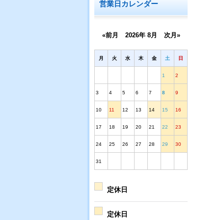
営業日カレンダー
«前月
2026年 8月
次月»
月
火
水
木
金
土
日
1
2
3
4
5
6
7
8
9
10
11
12
13
14
15
16
17
18
19
20
21
22
23
24
25
26
27
28
29
30
31
定休日
定休日