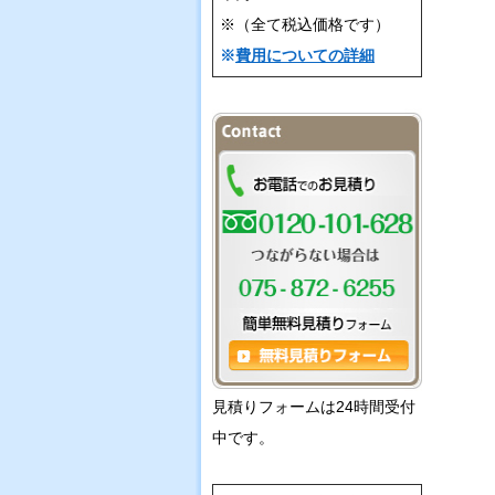
※（全て税込価格です）
※
費用についての詳細
見積りフォームは24時間受付
中です。