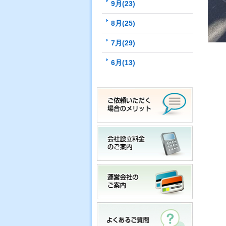
9月(23)
8月(25)
7月(29)
6月(13)