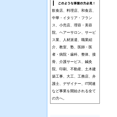
飲食店、料理店、和食店、
中華・イタリア・フラン
ス、小売店、理容・美容
院、ヘアーサロン、サービ
ス業、人材派遣、職業紹
介、教室、塾、医師・医
者・病院・歯科、整体、接
骨、介護サービス、鍼灸
院、印刷、不動産、土木建
築工事、大工、工務店、弁
護士、デザイナー、IT関連
など事業を開始される全て
の方へ。