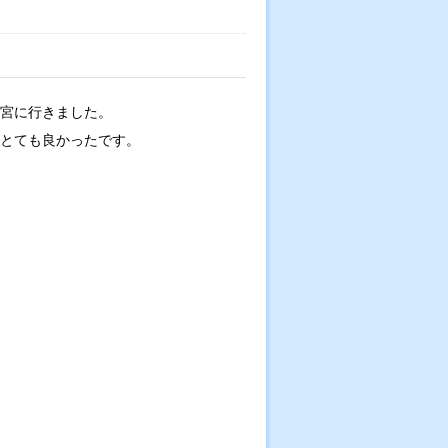
宮に行きました。
とても良かったです。