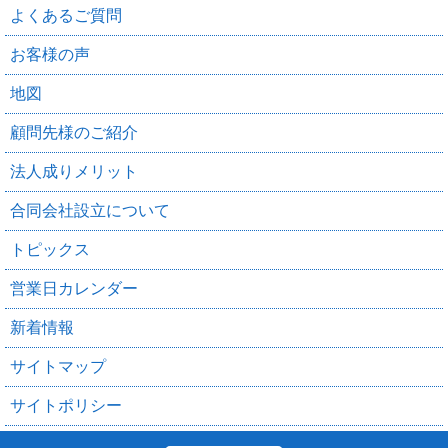
よくあるご質問
お客様の声
地図
顧問先様のご紹介
法人成りメリット
合同会社設立について
トピックス
営業日カレンダー
新着情報
サイトマップ
サイトポリシー