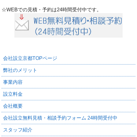
☆WEBでの見積・予約は24時間受付中です。
会社設立京都TOPページ
弊社のメリット
事業内容
設立料金
会社概要
会社設立無料見積・相談予約フォーム 24時間受付中
スタッフ紹介