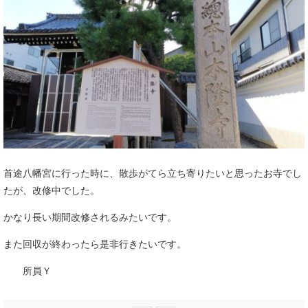
首途八幡宮に行った時に、散歩がてら立ち寄りたいと思ったお寺でし
たが、改修中でした。
かなり長い期間改修されるみたいです。
また回収が終わったら是非行きたいです。
所員Ｙ