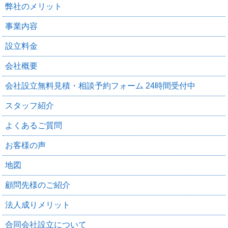
弊社のメリット
事業内容
設立料金
会社概要
会社設立無料見積・相談予約フォーム 24時間受付中
スタッフ紹介
よくあるご質問
お客様の声
地図
顧問先様のご紹介
法人成りメリット
合同会社設立について