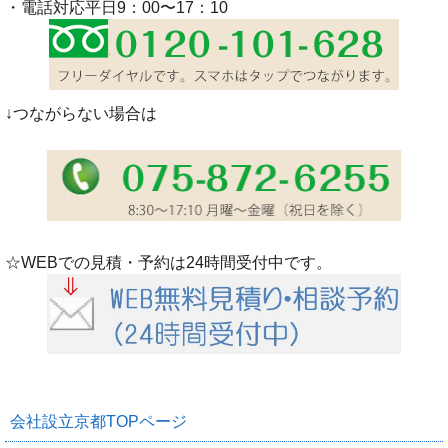
・電話対応平日9：00〜17：10
↓つながらない場合は
☆WEBでの見積・予約は24時間受付中です。
会社設立京都TOPページ