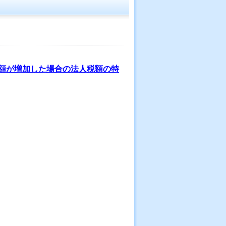
額が増加した場合の法人税額の特