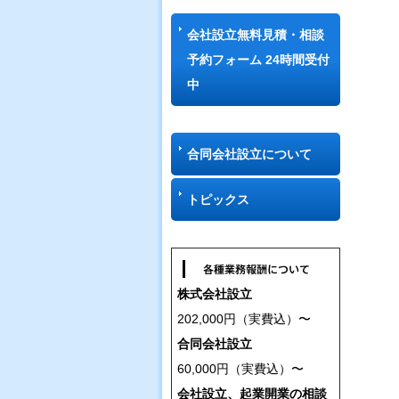
会社設立無料見積・相談
予約フォーム 24時間受付
中
合同会社設立について
トピックス
株式会社設立
202,000円（実費込）〜
合同会社設立
60,000円（実費込）〜
会社設立、起業開業の相談