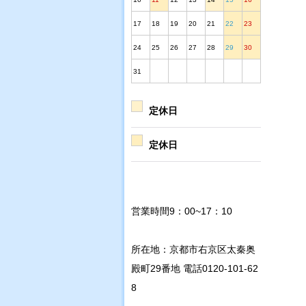
17
18
19
20
21
22
23
24
25
26
27
28
29
30
31
定休日
定休日
営業時間9：00~17：10
所在地：京都市右京区太秦奥
殿町29番地 電話0120-101-62
8