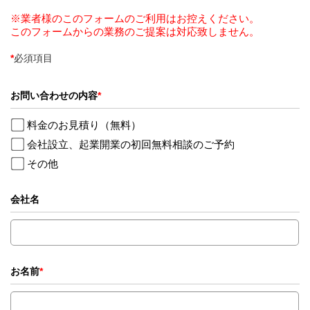
※業者様のこのフォームのご利用はお控えください。
このフォームからの業務のご提案は対応致しません。
*
必須項目
お問い合わせの内容
*
料金のお見積り（無料）
会社設立、起業開業の初回無料相談のご予約
その他
会社名
お名前
*