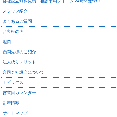
会社設立無料見積・相談予約フォーム 24時間受付中
スタッフ紹介
よくあるご質問
お客様の声
地図
顧問先様のご紹介
法人成りメリット
合同会社設立について
トピックス
営業日カレンダー
新着情報
サイトマップ