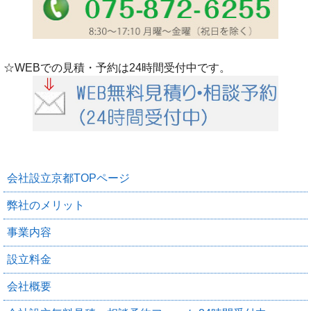
☆WEBでの見積・予約は24時間受付中です。
会社設立京都TOPページ
弊社のメリット
事業内容
設立料金
会社概要