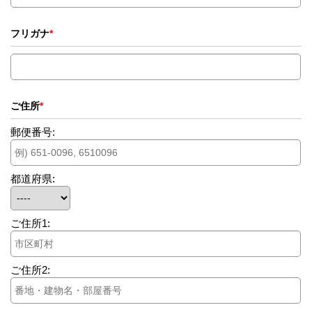
フリガナ
*
ご住所
*
郵便番号:
都道府県:
ご住所1:
ご住所2: