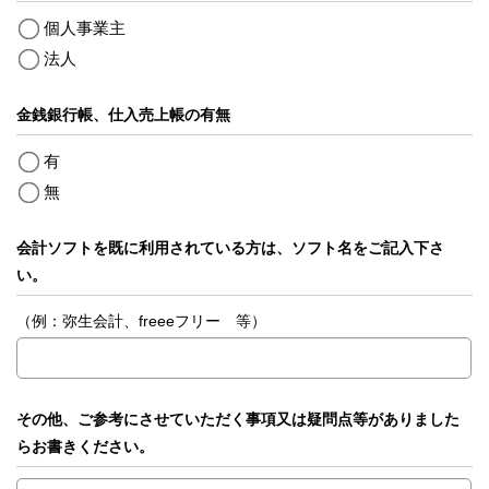
個人事業主
法人
金銭銀行帳、仕入売上帳の有無
有
無
会計ソフトを既に利用されている方は、ソフト名をご記入下さ
い。
（例：弥生会計、freeeフリー 等）
その他、ご参考にさせていただく事項又は疑問点等がありました
らお書きください。