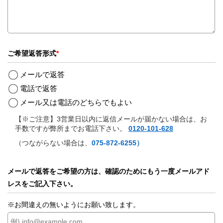
ご希望返答形式
*
メールで返答
電話で返答
メール又は電話のどちらでもよい
【※ご注意】3営業日以内に返信メールが届かない場合は、お
手数ですが弊所までお電話下さい。
0120-101-628
（つながらない場合は、
075-872-6255）
メールで返答をご希望の方は、確認のためにもう一度メールアド
レスをご記入下さい。
※お間違えの無いようにお願い致します。