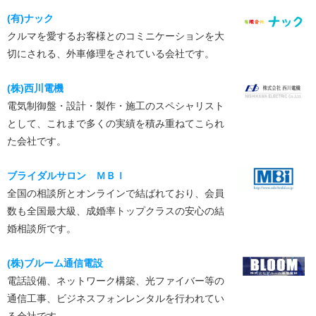
(有)ナック
クルマを愛するお客様とのコミニケーションを大
切にされる、外車修理をされている会社です。
(株)西川電機
電気制御盤・設計・製作・施工のスペシャリスト
として、これまで多くの実績を積み重ねてこられ
た会社です。
ブライダルサロン ＭＢＩ
全国の相談所とオンラインで結ばれており、会員
数も全国最大級、成婚率トップクラスの安心の結
婚相談所です。
(株)ブルーム通信電設
電話設備、ネットワーク構築、光ファイバー等の
通信工事、ビジネスフォンレンタルを行われてい
る会社です。