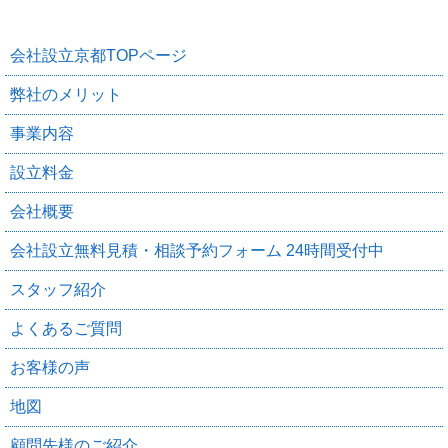
会社設立京都TOPページ
弊社のメリット
事業内容
設立料金
会社概要
会社設立無料見積・相談予約フォーム 24時間受付中
スタッフ紹介
よくあるご質問
お客様の声
地図
顧問先様のご紹介