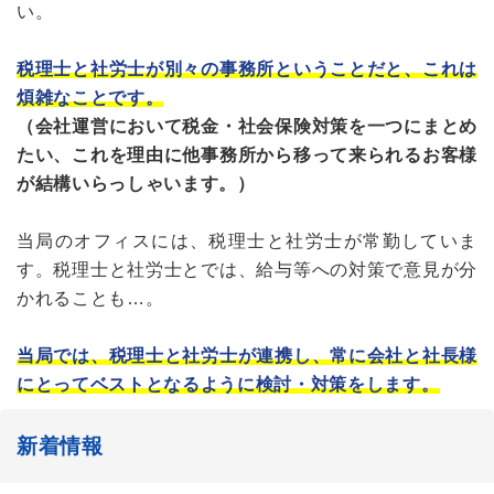
い。
税理士と社労士が別々の事務所ということだと、これは
煩雑なことです。
（会社運営において税金・社会保険対策を一つにまとめ
たい、これを理由に他事務所から移って来られるお客様
が結構いらっしゃいます。）
当局のオフィスには、税理士と社労士が常勤していま
す。税理士と社労士とでは、給与等への対策で意見が分
かれることも…。
当局では、税理士と社労士が連携し、常に会社と社長様
にとってベストとなるように検討・対策をします。
新着情報