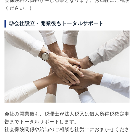
会保険料の負担が生じる事となります。お気軽にご相談
ください。）
◎会社設立・開業後もトータルサポート
会社の開業後も、税理士が法人税又は個人所得税確定申
告までトータルサポートします。
社会保険関係や給与のご相談も社労士におまかせくださ