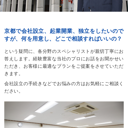
京都で会社設立、起業開業、独立をしたいので
すが、何を用意し、どこで相談すればいいの？
という疑問に、各分野のスペシャリストが親切丁寧にお
答えします。経験豊富な当社のプロにお話をお聞かせい
ただき、お客様に最適なプランをご提案をさせていただ
きます。
会社設立の手続きなどでお悩みの方はお気軽にご相談く
ださい。