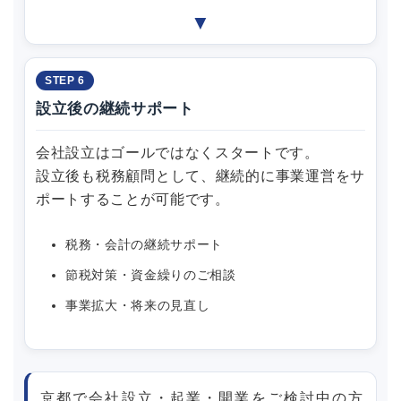
▼
STEP 6
設立後の継続サポート
会社設立はゴールではなくスタートです。
設立後も税務顧問として、継続的に事業運営をサ
ポートすることが可能です。
税務・会計の継続サポート
節税対策・資金繰りのご相談
事業拡大・将来の見直し
京都で会社設立・起業・開業をご検討中の方