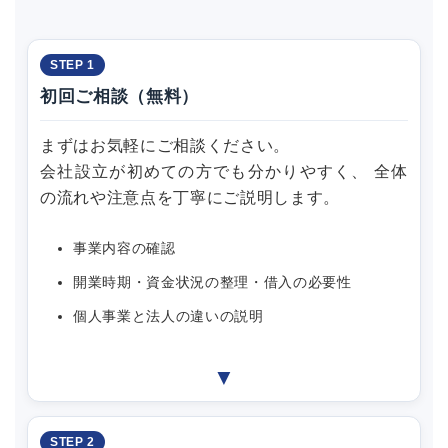
STEP 1
初回ご相談（無料）
まずはお気軽にご相談ください。
会社設立が初めての方でも分かりやすく、 全体
の流れや注意点を丁寧にご説明します。
事業内容の確認
開業時期・資金状況の整理・借入の必要性
個人事業と法人の違いの説明
▼
STEP 2