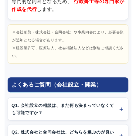
専門的な内容となるため、
行政書士等の専門家が
作成を代行
します。
※会社形態（株式会社・合同会社）や事業内容により、必要書類
が追加となる場合があります。
※建設業許可、医療法人、社会福祉法人などは別途ご相談くださ
い。
よくあるご質問（会社設立・開業）
Q1. 会社設立の相談は、まだ何も決まっていなくて
も可能ですか？
Q2. 株式会社と合同会社は、どちらを選ぶのが良い