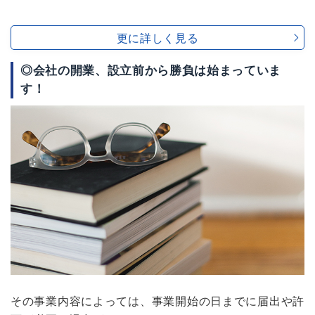
更に詳しく見る
◎会社の開業、設立前から勝負は始まっていま
す！
その事業内容によっては、事業開始の日までに届出や許