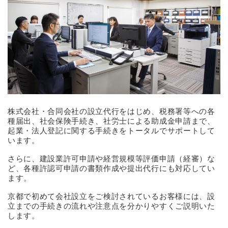
株式会社・合同会社の設立代行をはじめ、税務署等への各
種届出、社会保険手続き、社労士による助成金申請まで、
起業・法人登記に関する手続きをトータルでサポートして
います。
さらに、建設業許可申請や経営規模等評価申請（経審）な
ど、各種許認可申請の書類作成や提出代行にも対応してい
ます。
京都で初めて会社設立をご検討されているお客様には、設
立までの手続きの流れや注意点を分かりやすくご説明いた
します。