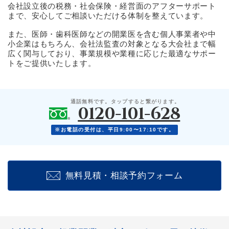
会社設立後の税務・社会保険・経営面のアフターサポート
まで、安心してご相談いただける体制を整えています。
また、医師・歯科医師などの開業医を含む個人事業者や中
小企業はもちろん、会社法監査の対象となる大会社まで幅
広く関与しており、事業規模や業種に応じた最適なサポー
トをご提供いたします。
通話無料です。タップすると繋がります。
0120-101-628
※お電話の受付は、平日9:00〜17:10です。
無料見積・相談予約フォーム