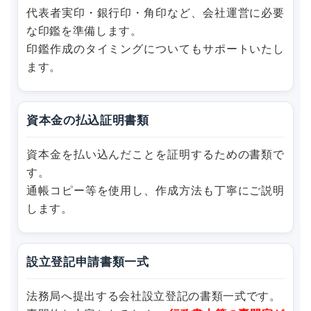
代表者実印・銀行印・角印など、会社運営に必要
な印鑑を準備します。
印鑑作成のタイミングについてもサポートいたし
ます。
資本金の払込証明書類
資本金を払い込んだことを証明するための書類で
す。
通帳コピー等を使用し、作成方法も丁寧にご説明
します。
設立登記申請書類一式
法務局へ提出する会社設立登記の書類一式です。