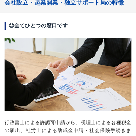
会社設立・起業開業・独立サポート局の特徴
◎全てひとつの窓口です
行政書士による許認可申請から、税理士による各種税金
の届出、社労士による助成金申請・社会保険手続きま