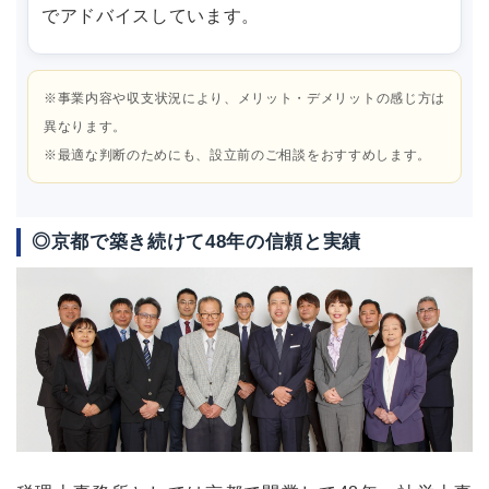
でアドバイスしています。
※事業内容や収支状況により、メリット・デメリットの感じ方は
異なります。
※最適な判断のためにも、設立前のご相談をおすすめします。
◎京都で築き続けて48年の信頼と実績