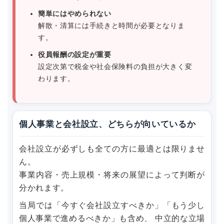
簡単にはやめられない
解散・清算には手続きと時間が必要となりま
す。
役員報酬の設定が重要
設定次第で税金や社会保険料の負担が大きく変
わります。
個人事業と会社設立、どちらが向いているか
会社設立が必ずしも全ての方に最適とは限りませ
ん。
事業内容・売上規模・将来の展望によって判断が
分かれます。
当局では「今すぐ会社設立すべきか」「もう少し
個人事業で進めるべきか」も含め、 中立的な立場