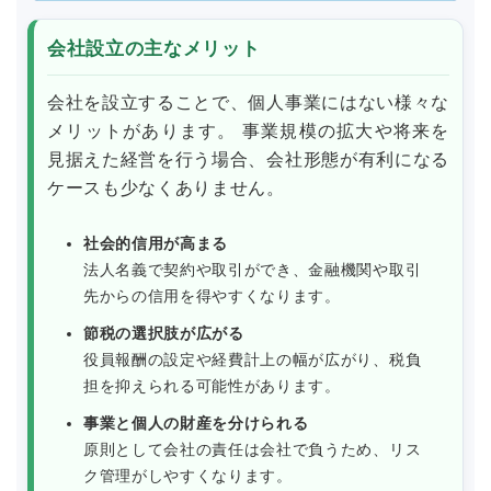
会社設立の主なメリット
会社を設立することで、個人事業にはない様々な
メリットがあります。 事業規模の拡大や将来を
見据えた経営を行う場合、会社形態が有利になる
ケースも少なくありません。
社会的信用が高まる
法人名義で契約や取引ができ、金融機関や取引
先からの信用を得やすくなります。
節税の選択肢が広がる
役員報酬の設定や経費計上の幅が広がり、税負
担を抑えられる可能性があります。
事業と個人の財産を分けられる
原則として会社の責任は会社で負うため、リス
ク管理がしやすくなります。