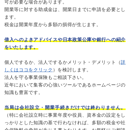
可が必要な場合があります。
開業等に対する助成金は、開業日までに申請を必要とし
ます。
税金は開業年度から多額の損得が生じます。
借入へのよきアドバイスや日本政策公庫や銀行への紹介
をいたします。
個人でするか、法人でするかメリット・デメリット（
詳
しくはココをクリック
）を検討します。
法人を守る事業保険もご相談下さい。
近年において集客の心強いツールであるホームページの
知識も豊富です。
当局は会社設立・開業手続きだけでは終わりません。
（特に会社設立時に事業年度や役員、資本金の設定をし
っかりとした知識の基で行わなければ、多額の税金や社