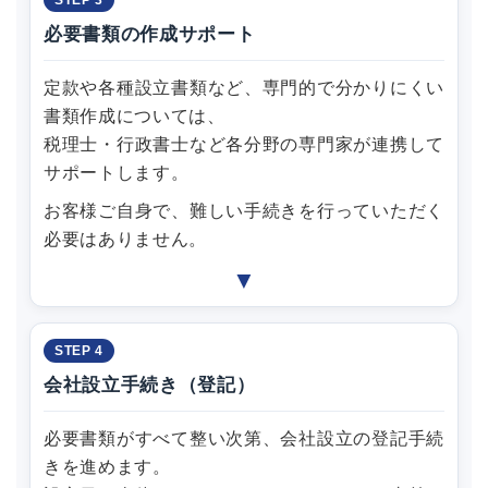
STEP 3
必要書類の作成サポート
定款や各種設立書類など、専門的で分かりにくい
書類作成については、
税理士・行政書士など各分野の専門家が連携して
サポートします。
お客様ご自身で、難しい手続きを行っていただく
必要はありません。
▼
STEP 4
会社設立手続き（登記）
必要書類がすべて整い次第、会社設立の登記手続
きを進めます。