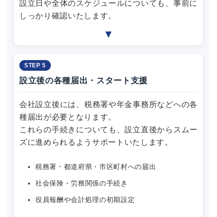
設立日や全体のスケジュールについても、事前に
しっかり確認いたします。
▼
STEP 5
設立後の各種届出・スタート支援
会社設立後には、税務署や年金事務所などへの各
種届出が必要となります。
これらの手続きについても、設立直後からスムー
ズに進められるようサポートいたします。
税務署・都道府県・市区町村への届出
社会保険・労務関係の手続き
役員報酬や会計処理の初期設定