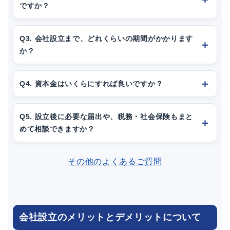
ですか？
Q3. 会社設立まで、どれくらいの期間がかかります
か？
Q4. 資本金はいくらにすれば良いですか？
Q5. 設立後に必要な届出や、税務・社会保険もまと
めて相談できますか？
その他のよくあるご質問
会社設立のメリットとデメリットについて