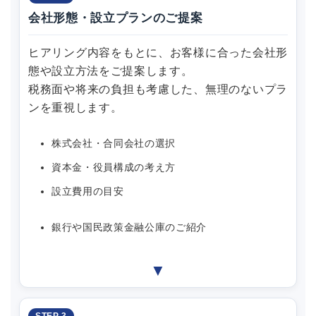
会社形態・設立プランのご提案
ヒアリング内容をもとに、お客様に合った会社形
態や設立方法をご提案します。
税務面や将来の負担も考慮した、無理のないプラ
ンを重視します。
株式会社・合同会社の選択
資本金・役員構成の考え方
設立費用の目安
銀行や国民政策金融公庫のご紹介
▼