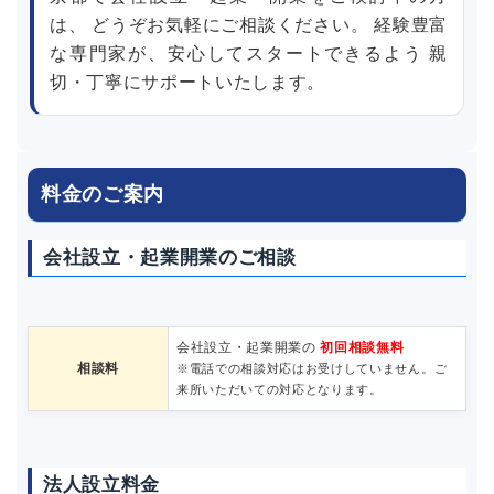
は、 どうぞお気軽にご相談ください。 経験豊富
な専門家が、安心してスタートできるよう 親
切・丁寧にサポートいたします。
料金のご案内
会社設立・起業開業のご相談
会社設立・起業開業の
初回相談無料
相談料
※電話での相談対応はお受けしていません。ご
来所いただいての対応となります。
法人設立料金