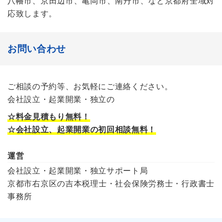
八幡市、京田辺市、亀岡市、南丹市、など京都府全域対
応致します。
お問い合わせ
ご相談の予約等、お気軽にご連絡ください。
会社設立・起業開業・独立の
☆料金見積もり無料！
☆会社設立、起業開業の初回相談無料！
運営
会社設立・起業開業・独立サポート局
京都市右京区の吉本税理士・社会保険労務士・行政書士
事務所