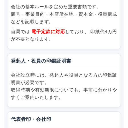
会社の基本ルールを定めた重要書類です。
商号・事業目的・本店所在地・資本金・役員構成
などを記載します。
当局では
電子定款に対応
しており、 印紙代4万円
が不要となります。
発起人・役員の印鑑証明書
会社設立時には、発起人や役員となる方の印鑑証
明書が必要です。
取得時期や有効期限についても、事前に分かりや
すくご案内いたします。
代表者印・会社印