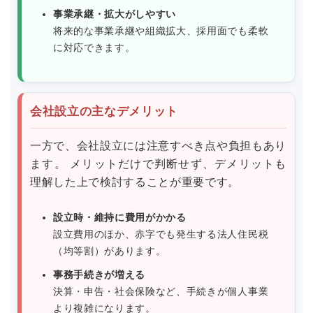
事業承継・拡大がしやすい
将来的な事業承継や組織拡大、採用面でも柔軟
に対応できます。
会社設立の主なデメリット
一方で、会社設立には注意すべき点や負担もあり
ます。 メリットだけで判断せず、デメリットも
理解した上で検討することが重要です。
設立時・維持に費用がかかる
設立費用のほか、赤字でも発生する法人住民税
（均等割）があります。
事務手続きが増える
決算・申告・社会保険など、手続きが個人事業
より複雑になります。