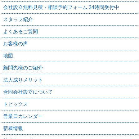
会社設立無料見積・相談予約フォーム 24時間受付中
スタッフ紹介
よくあるご質問
お客様の声
地図
顧問先様のご紹介
法人成りメリット
合同会社設立について
トピックス
営業日カレンダー
新着情報