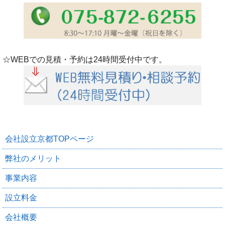
☆WEBでの見積・予約は24時間受付中です。
会社設立京都TOPページ
弊社のメリット
事業内容
設立料金
会社概要