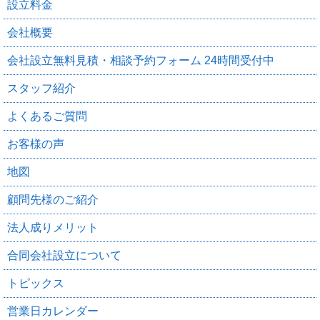
設立料金
会社概要
会社設立無料見積・相談予約フォーム 24時間受付中
スタッフ紹介
よくあるご質問
お客様の声
地図
顧問先様のご紹介
法人成りメリット
合同会社設立について
トピックス
営業日カレンダー