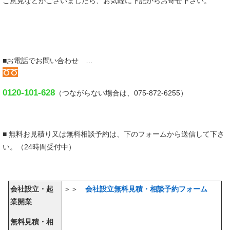
ご意見などがございましたら、お気軽に下記からお寄せ下さい。
■お電話でお問い合わせ …
0120-101-628
（つながらない場合は、075-872-6255）
■ 無料お見積り又は無料相談予約は、下のフォームから送信して下さ
い。（24時間受付中）
会社設立・起
＞＞
会社設立無料見積・相談予約フォーム
業開業
無料見積・相