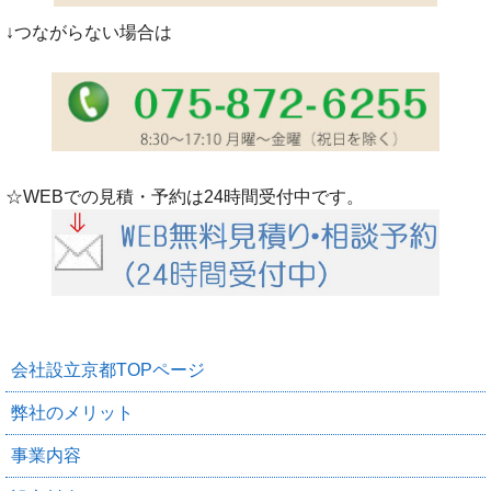
↓つながらない場合は
☆WEBでの見積・予約は24時間受付中です。
会社設立京都TOPページ
弊社のメリット
事業内容