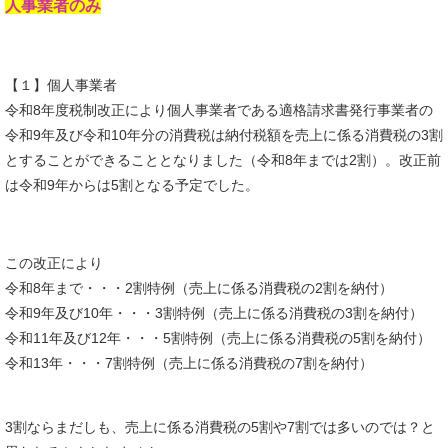
人事業者のみ
【１】個人事業者
令和8年度税制改正により個人事業者である適格請求書発行事業者の
令和9年及び令和10年分の消費税は納付税額を売上に係る消費税の3割
とすることができることとなりました（令和8年までは2割）。改正前
は令和9年からは5割となる予定でした。
この改正により
令和8年まで・・・2割特例（売上に係る消費税の2割を納付）
令和9年及び10年・・・3割特例（売上に係る消費税の3割を納付）
令和11年及び12年・・・5割特例（売上に係る消費税の5割を納付）
令和13年・・・7割特例（売上に係る消費税の7割を納付）
3割ならまだしも、売上に係る消費税の5割や7割では多いのでは？と