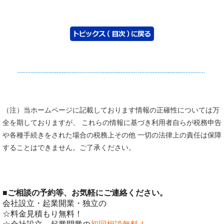
（注）当ホームページに記載しております情報の正確性については万
全を期しておりますが、 これらの情報に基づき利用者自らが税務申告
や各種手続きをされた場合の税務上その他 一切の法律上の責任は保障
することはできません。ご了承ください。
■
ご相談の予約等、お気軽にご連絡ください。
会社設立・起業開業・独立の
☆料金見積もり無料！