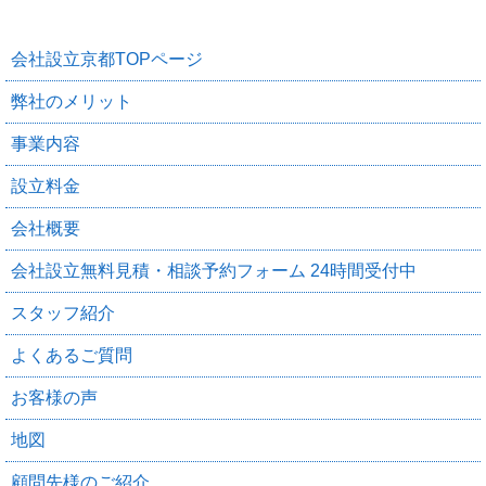
会社設立京都TOPページ
弊社のメリット
事業内容
設立料金
会社概要
会社設立無料見積・相談予約フォーム 24時間受付中
スタッフ紹介
よくあるご質問
お客様の声
地図
顧問先様のご紹介