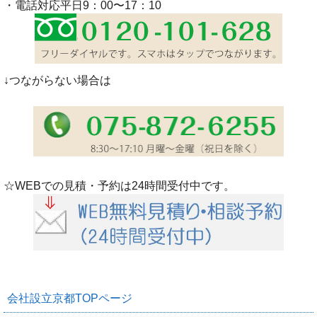
・電話対応平日9：00〜17：10
↓つながらない場合は
☆WEBでの見積・予約は24時間受付中です。
会社設立京都TOPページ