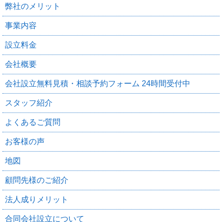
弊社のメリット
事業内容
設立料金
会社概要
会社設立無料見積・相談予約フォーム 24時間受付中
スタッフ紹介
よくあるご質問
お客様の声
地図
顧問先様のご紹介
法人成りメリット
合同会社設立について