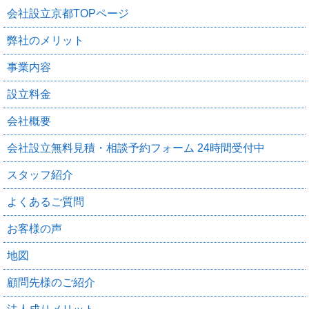
会社設立京都TOPページ
弊社のメリット
事業内容
設立料金
会社概要
会社設立無料見積・相談予約フォーム 24時間受付中
スタッフ紹介
よくあるご質問
お客様の声
地図
顧問先様のご紹介