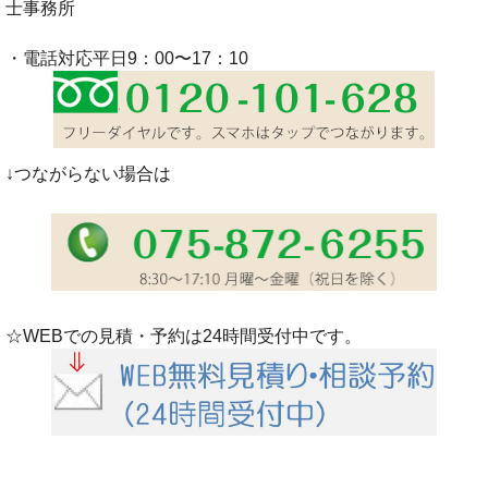
士事務所
・電話対応平日9：00〜17：10
↓つながらない場合は
☆WEBでの見積・予約は24時間受付中です。