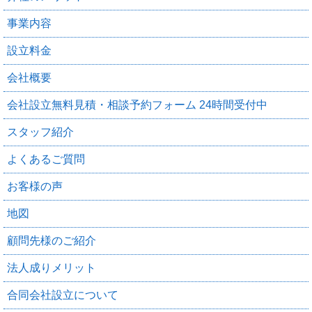
事業内容
設立料金
会社概要
会社設立無料見積・相談予約フォーム 24時間受付中
スタッフ紹介
よくあるご質問
お客様の声
地図
顧問先様のご紹介
法人成りメリット
合同会社設立について