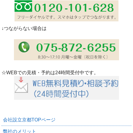
↓つながらない場合は
☆WEBでの見積・予約は24時間受付中です。
会社設立京都TOPページ
弊社のメリット