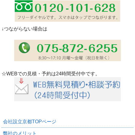
↓つながらない場合は
☆WEBでの見積・予約は24時間受付中です。
会社設立京都TOPページ
弊社のメリット