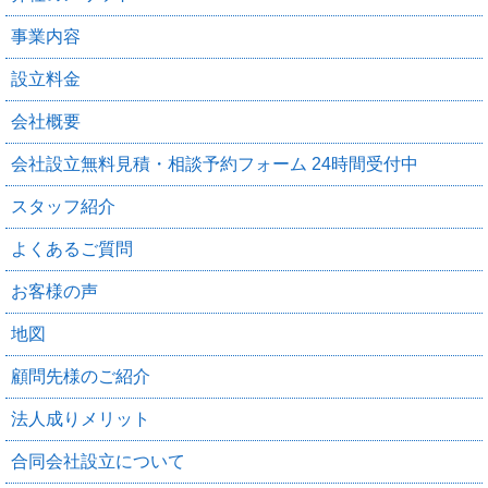
事業内容
設立料金
会社概要
会社設立無料見積・相談予約フォーム 24時間受付中
スタッフ紹介
よくあるご質問
お客様の声
地図
顧問先様のご紹介
法人成りメリット
合同会社設立について